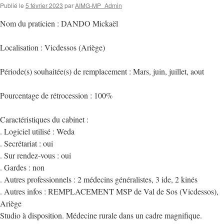
Publié le
5 février 2023
par
AIMG-MP_Admin
Nom du praticien : DANDO Mickaël
Localisation : Vicdessos (Ariège)
Période(s) souhaitée(s) de remplacement : Mars, juin, juillet, aout
Pourcentage de rétrocession : 100%
Caractéristiques du cabinet :
. Logiciel utilisé : Weda
. Secrétariat : oui
. Sur rendez-vous : oui
. Gardes : non
. Autres professionnels : 2 médecins généralistes, 3 ide, 2 kinés
. Autres infos : REMPLACEMENT MSP de Val de Sos (Vicdessos),
Ariège
Studio à disposition. Médecine rurale dans un cadre magnifique.