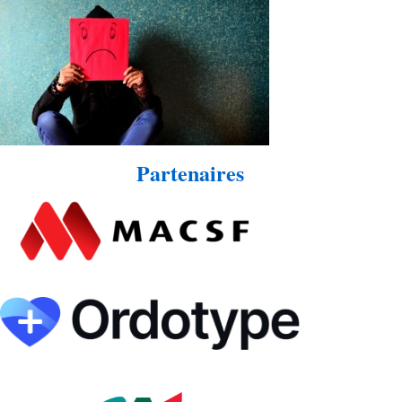
Partenaires