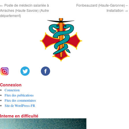
←
Poste de médecin salariée à
Fonbeauzard (Haute-Garonne) –
Arraches (Haute Savoie) (Autre
Installation
→
département)
Connexion
Connexion
Flux des publications
Flux des commentaires
Site de WordPress-FR
Interne en difficulté