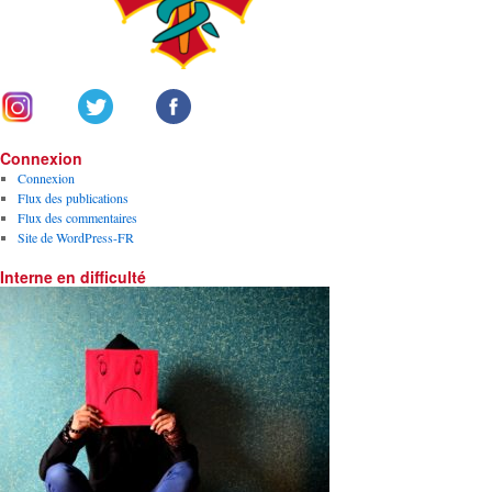
Connexion
Connexion
Flux des publications
Flux des commentaires
Site de WordPress-FR
Interne en difficulté