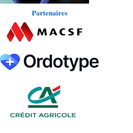
Partenaires