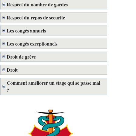
Respect du nombre de gardes
Respect du repos de securite
Les congés annuels
Les congés exceptionnels
Droit de grève
Droit
Comment améliorer un stage qui se passe mal
?