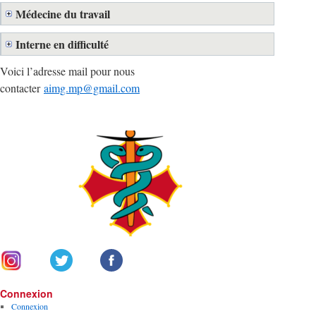
Médecine du travail
Interne en difficulté
Voici l’adresse mail pour nous
contacter
aimg.mp@gmail.com
Connexion
Connexion