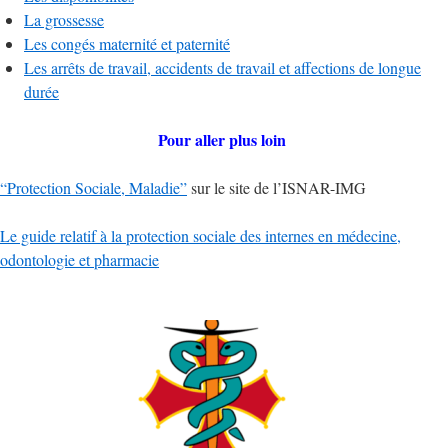
La grossesse
Les congés maternité et paternité
Les arrêts de travail, accidents de travail et affections de longue
durée
Pour aller plus loin
“Protection Sociale, Maladie”
sur le site de l’ISNAR-IMG
Le guide relatif à la protection sociale des internes en médecine,
odontologie et pharmacie