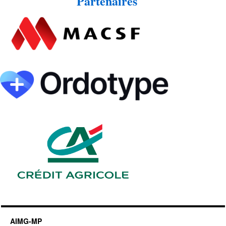
Partenaires
AIMG-MP