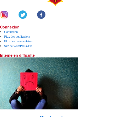
Connexion
Connexion
Flux des publications
Flux des commentaires
Site de WordPress-FR
Interne en difficulté