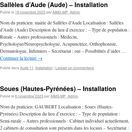
Sallèles d’Aude (Aude) – Installation
Publié le
19 novembre 2023
par
AIMG-MP_Admin
Nom du praticien: mairie de Sallèles d’Aude Localisation : Sallèles
d’Aude (Aude) Description du lieu d’exercice : – Type de population :
Rurale – Autres professionnels : Médecin,
Psychologue/Neuropsychologue, Acupunctrice, Orthophoniste,
Dermatologue, Infirmiers – Secrétariat : oui – Possibilités d’aides …
Continuer la lecture
→
Publié dans
Aude 11
,
Installation
|
Laisser un commentaire
Soues (Hautes-Pyrénées) – Installation
Publié le
6 novembre 2023
par
AIMG-MP_Admin
Nom du praticien: GAUBERT Localisation : Soues (Hautes-
Pyrénées) Description du lieu d’exercice : – Type de population :
Semi-rurale – Autres professionnels : Cabinet individuel actuellement,
2 cabinets de consultation sont présents dans les locaux – Secrétariat :