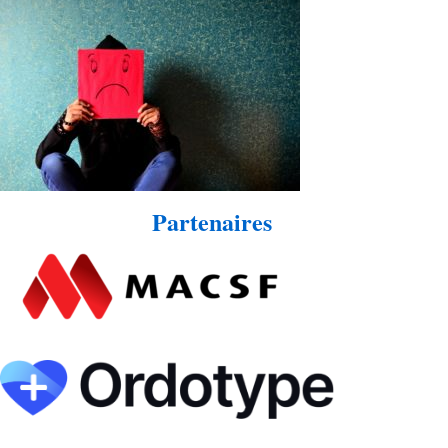
Partenaires