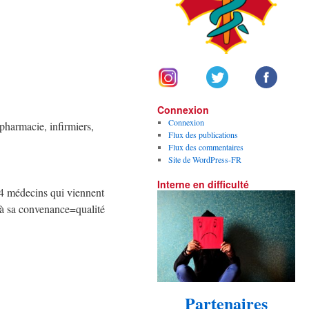
Connexion
Connexion
pharmacie, infirmiers,
Flux des publications
Flux des commentaires
Site de WordPress-FR
Interne en difficulté
 4 médecins qui viennent
s à sa convenance=qualité
Partenaires