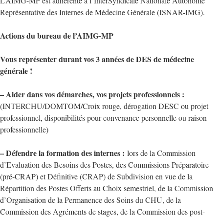
L’AIMG-MP est adhérente à l’InterSyndicale Nationale Autonome
Représentative des Internes de Médecine Générale (ISNAR-IMG).
Actions du bureau de l’AIMG-MP
Vous représenter durant vos 3 années de DES de médecine
générale !
– Aider dans vos démarches, vos projets professionnels :
(INTERCHU/DOMTOM/Croix rouge, dérogation DESC ou projet
professionnel, disponibilités pour convenance personnelle ou raison
professionnelle)
– Défendre la formation des internes :
lors de la Commission
d’Evaluation des Besoins des Postes, des Commissions Préparatoire
(pré-CRAP) et Définitive (CRAP) de Subdivision en vue de la
Répartition des Postes Offerts au Choix semestriel, de la Commission
d’Organisation de la Permanence des Soins du CHU, de la
Commission des Agréments de stages, de la Commission des post-