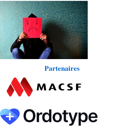
Partenaires