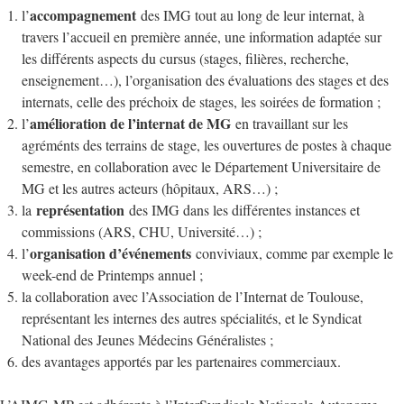
accompagnement
l’
des IMG tout au long de leur internat, à
travers l’accueil en première année, une information adaptée sur
les différents aspects du cursus (stages, filières, recherche,
enseignement…), l’organisation des évaluations des stages et des
internats, celle des préchoix de stages, les soirées de formation ;
amélioration de l’internat de MG
l’
en travaillant sur les
agréménts des terrains de stage, les ouvertures de postes à chaque
semestre, en collaboration avec le Département Universitaire de
MG et les autres acteurs (hôpitaux, ARS…) ;
représentation
la
des IMG dans les différentes instances et
commissions (ARS, CHU, Université…) ;
organisation d’événements
l’
conviviaux, comme par exemple le
week-end de Printemps annuel ;
la collaboration avec l’Association de l’Internat de Toulouse,
représentant les internes des autres spécialités, et le Syndicat
National des Jeunes Médecins Généralistes ;
des avantages apportés par les partenaires commerciaux.