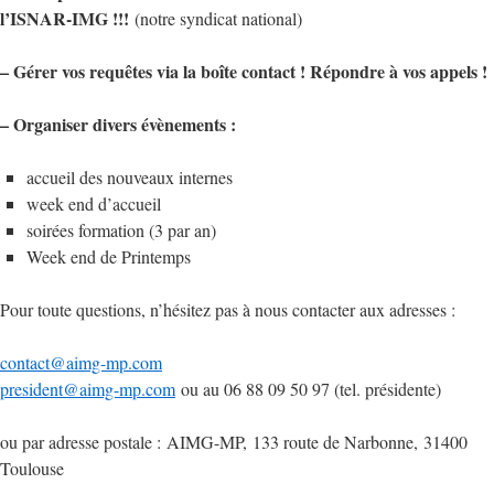
l’ISNAR-IMG !!!
(notre syndicat national)
– Gérer vos requêtes via la boîte contact ! Répondre à vos appels !
– Organiser divers évènements :
accueil des nouveaux internes
week end d’accueil
soirées formation (3 par an)
Week end de Printemps
Pour toute questions, n’hésitez pas à nous contacter aux adresses :
contact@aimg-mp.com
president@aimg-mp.com
ou au 06 88 09 50 97 (tel. présidente)
ou par adresse postale : AIMG-MP, 133 route de Narbonne, 31400
Toulouse