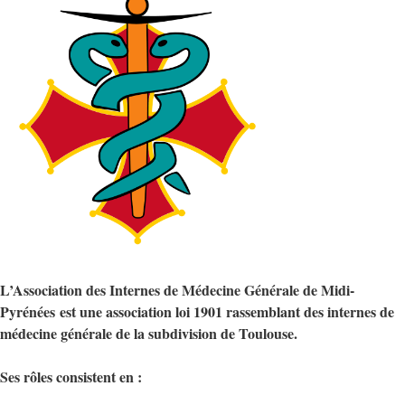
L’Association des Internes de Médecine Générale de Midi-
Pyrénées est une association loi 1901 rassemblant des internes de
médecine générale de la subdivision de Toulouse.
Ses rôles consistent en :