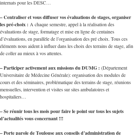
internats pour les DESC…
– Centraliser et vous diffuser vos évaluations de stages, organiser
les pré-choix :
A chaque semestre, appel à la réalisation des
évaluations de stage, formatage et mise en ligne de centaines
d’évaluations, en parallèle de l’organisation des pré choix. Tous ces
éléments nous aident à influer dans les choix des terrains de stage, afin
de coller au mieux à vos attentes.
– Participer activement aux missions du DUMG :
(Département
Universitaire de Médecine Générale): organisation des modules de
cours et des séminaires, problématique des terrains de stage, réunions
mensuelles, intervention et visites sur sites ambulatoires et
hospitaliers…
– Se réunir tous les mois pour faire le point sur tous les sujets
d’actualités vous concernant !!!
– Porte parole de Toulouse aux conseils d’administration de