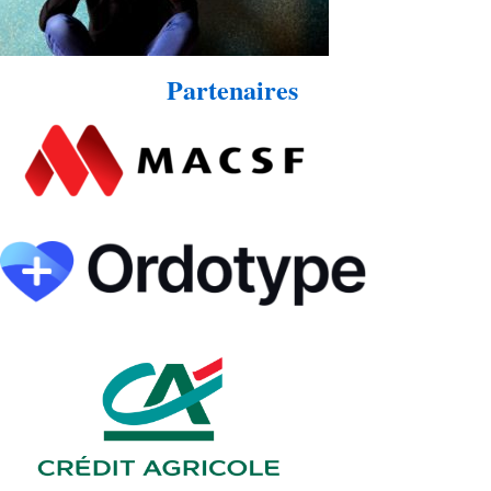
Partenaires