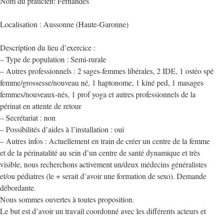
Nom du praticien: Fernandes
Localisation : Aussonne (Haute-Garonne)
Description du lieu d’exercice :
– Type de population : Semi-rurale
– Autres professionnels : 2 sages-femmes libérales, 2 IDE, 1 ostéo spé
femme/grossesse/nouveau né, 1 haptonome, 1 kiné ped, 1 masages
femmes/nouveaux-nés, 1 prof yoga et autres professionnels de la
périnat en attente de retour
– Secrétariat : non
– Possibilités d’aides à l’installation : oui
– Autres infos : Actuellement en train de créer un centre de la femme
et de la périnatalité au sein d’un centre de santé dynamique et très
visible, nous recherchons activement un/deux médecins généralistes
et/ou pédiatres (le + serait d’avoir une formation de sexo). Demande
débordante.
Nous sommes ouvertes à toutes proposition.
Le but est d’avoir un travail coordonné avec les différents acteurs et