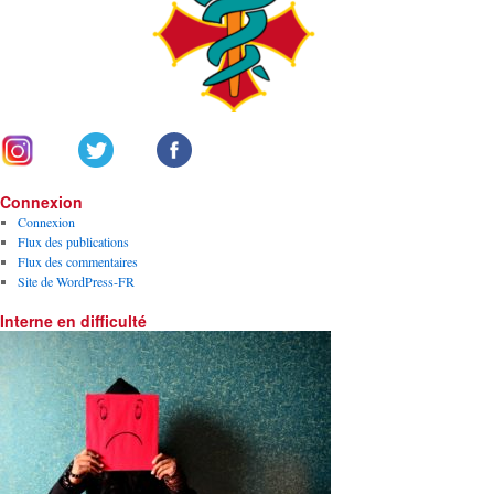
Connexion
Connexion
Flux des publications
Flux des commentaires
Site de WordPress-FR
Interne en difficulté