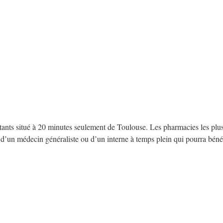
itants situé à 20 minutes seulement de Toulouse. Les pharmacies les plus
un médecin généraliste ou d’un interne à temps plein qui pourra bénéfi