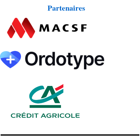
Partenaires