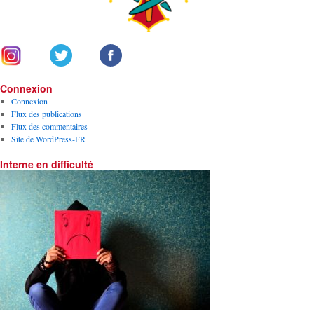
Connexion
Connexion
Flux des publications
Flux des commentaires
Site de WordPress-FR
Interne en difficulté