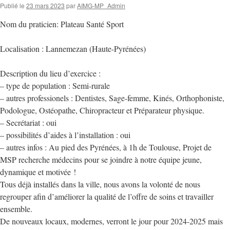
Publié le
23 mars 2023
par
AIMG-MP_Admin
Nom du praticien: Plateau Santé Sport
Localisation : Lannemezan (Haute-Pyrénées)
Description du lieu d’exercice :
– type de population : Semi-rurale
– autres professionels : Dentistes, Sage-femme, Kinés, Orthophoniste,
Podologue, Ostéopathe, Chiropracteur et Préparateur physique.
– Secrétariat : oui
– possibilités d’aides à l’installation : oui
– autres infos : Au pied des Pyrénées, à 1h de Toulouse, Projet de
MSP recherche médecins pour se joindre à notre équipe jeune,
dynamique et motivée !
Tous déjà installés dans la ville, nous avons la volonté de nous
regrouper afin d’améliorer la qualité de l’offre de soins et travailler
ensemble.
De nouveaux locaux, modernes, verront le jour pour 2024-2025 mais