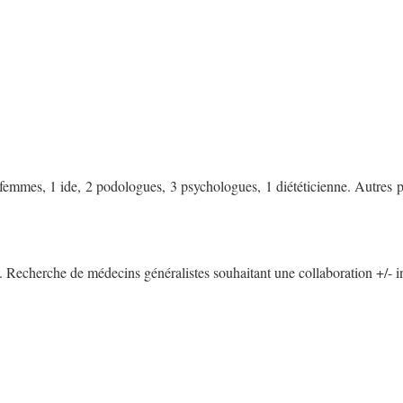
 femmes, 1 ide, 2 podologues, 3 psychologues, 1 diététicienne. Autres p
Recherche de médecins généralistes souhaitant une collaboration +/- in