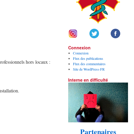
Connexion
Connexion
Flux des publications
rofessionnels hors locaux :
Flux des commentaires
Site de WordPress-FR
Interne en difficulté
stallation.
Partenaires