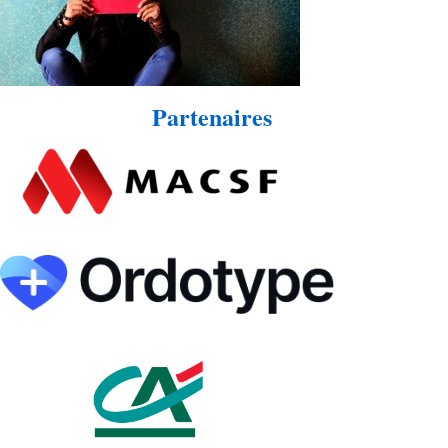
Partenaires