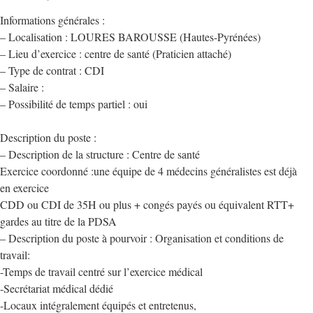
Informations générales :
– Localisation : LOURES BAROUSSE (Hautes-Pyrénées)
– Lieu d’exercice : centre de santé (Praticien attaché)
– Type de contrat : CDI
– Salaire :
– Possibilité de temps partiel : oui
Description du poste :
– Description de la structure : Centre de santé
Exercice coordonné :une équipe de 4 médecins généralistes est déjà
en exercice
CDD ou CDI de 35H ou plus + congés payés ou équivalent RTT+
gardes au titre de la PDSA
– Description du poste à pourvoir : Organisation et conditions de
travail:
-Temps de travail centré sur l’exercice médical
-Secrétariat médical dédié
-Locaux intégralement équipés et entretenus,