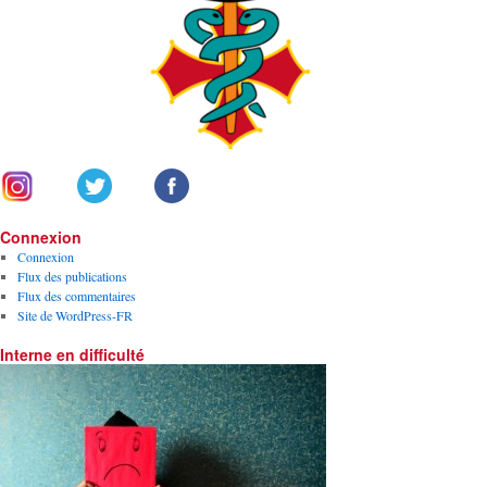
Connexion
Connexion
Flux des publications
Flux des commentaires
Site de WordPress-FR
Interne en difficulté