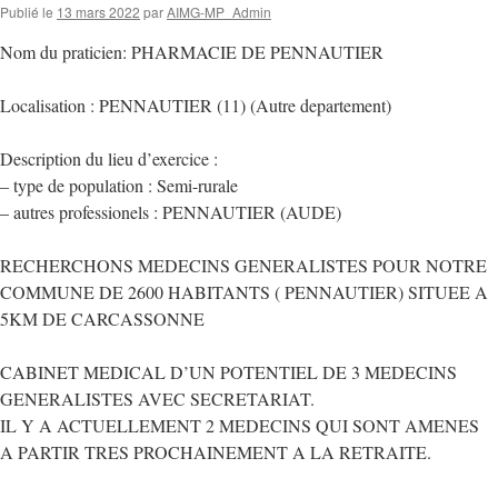
Publié le
13 mars 2022
par
AIMG-MP_Admin
Nom du praticien: PHARMACIE DE PENNAUTIER
Localisation : PENNAUTIER (11) (Autre departement)
Description du lieu d’exercice :
– type de population : Semi-rurale
– autres professionels : PENNAUTIER (AUDE)
RECHERCHONS MEDECINS GENERALISTES POUR NOTRE
COMMUNE DE 2600 HABITANTS ( PENNAUTIER) SITUEE A
5KM DE CARCASSONNE
CABINET MEDICAL D’UN POTENTIEL DE 3 MEDECINS
GENERALISTES AVEC SECRETARIAT.
IL Y A ACTUELLEMENT 2 MEDECINS QUI SONT AMENES
A PARTIR TRES PROCHAINEMENT A LA RETRAITE.