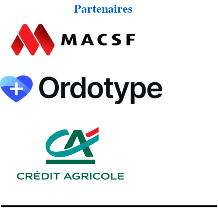
Partenaires