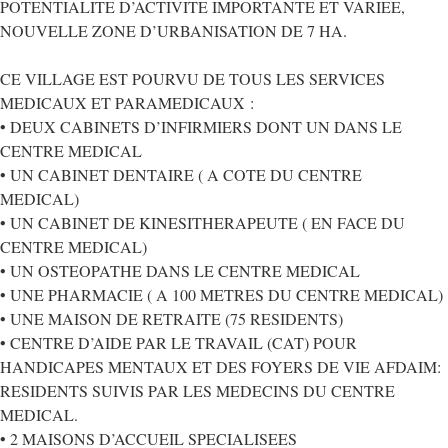
POTENTIALITE D’ACTIVITE IMPORTANTE ET VARIEE,
NOUVELLE ZONE D’URBANISATION DE 7 HA.
CE VILLAGE EST POURVU DE TOUS LES SERVICES
MEDICAUX ET PARAMEDICAUX :
• DEUX CABINETS D’INFIRMIERS DONT UN DANS LE
CENTRE MEDICAL
• UN CABINET DENTAIRE ( A COTE DU CENTRE
MEDICAL)
• UN CABINET DE KINESITHERAPEUTE ( EN FACE DU
CENTRE MEDICAL)
• UN OSTEOPATHE DANS LE CENTRE MEDICAL
• UNE PHARMACIE ( A 100 METRES DU CENTRE MEDICAL)
• UNE MAISON DE RETRAITE (75 RESIDENTS)
• CENTRE D’AIDE PAR LE TRAVAIL (CAT) POUR
HANDICAPES MENTAUX ET DES FOYERS DE VIE AFDAIM:
RESIDENTS SUIVIS PAR LES MEDECINS DU CENTRE
MEDICAL.
• 2 MAISONS D’ACCUEIL SPECIALISEES