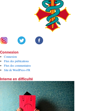
Connexion
Connexion
Flux des publications
Flux des commentaires
Site de WordPress-FR
Interne en difficulté