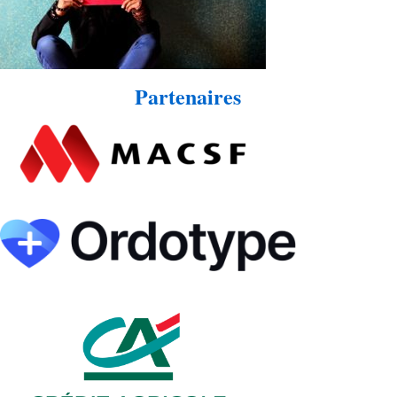
Partenaires