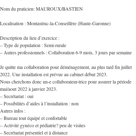
Nom du praticien: MAUROUX/BASTIEN
Localisation : Montastruc-la-Conseillère (Haute-Garonne)
Description du lieu d’exercice :
– Type de population : Semi-rurale
– Autres professionnels : Collaboration 6-9 mois, 3 jours par semaine
Je quitte ma collaboration pour déménagement, au plus tard fin juillet
2022. Une installation est prévue au cabinet début 2023.
Nous cherchons donc un-e collaborateur-trice pour assurer la période
mai/aout 2022 à janvier 2023.
– Secrétariat : oui
– Possibilités d’aides à l’installation : non
Autres infos :
– Bureau tout équipé et confortable
– Activité gynéco et pédiatrie? peu de visites
– Secrétariat présentiel et à distance