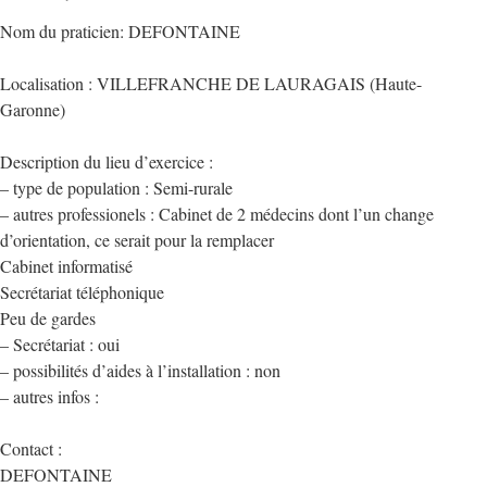
Nom du praticien: DEFONTAINE
Localisation : VILLEFRANCHE DE LAURAGAIS (Haute-
Garonne)
Description du lieu d’exercice :
– type de population : Semi-rurale
– autres professionels : Cabinet de 2 médecins dont l’un change
d’orientation, ce serait pour la remplacer
Cabinet informatisé
Secrétariat téléphonique
Peu de gardes
– Secrétariat : oui
– possibilités d’aides à l’installation : non
– autres infos :
Contact :
DEFONTAINE