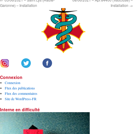
Garonne) – Installation
Installation
→
Connexion
Connexion
Flux des publications
Flux des commentaires
Site de WordPress-FR
Interne en difficulté