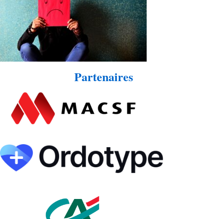
Partenaires