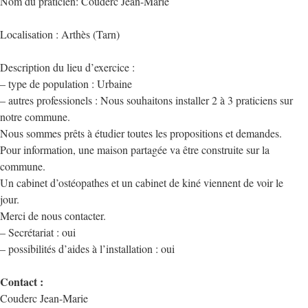
Nom du praticien: Couderc Jean-Marie
Localisation : Arthès (Tarn)
Description du lieu d’exercice :
– type de population : Urbaine
– autres professionels : Nous souhaitons installer 2 à 3 praticiens sur
notre commune.
Nous sommes prêts à étudier toutes les propositions et demandes.
Pour information, une maison partagée va être construite sur la
commune.
Un cabinet d’ostéopathes et un cabinet de kiné viennent de voir le
jour.
Merci de nous contacter.
– Secrétariat : oui
– possibilités d’aides à l’installation : oui
Contact :
Couderc Jean-Marie