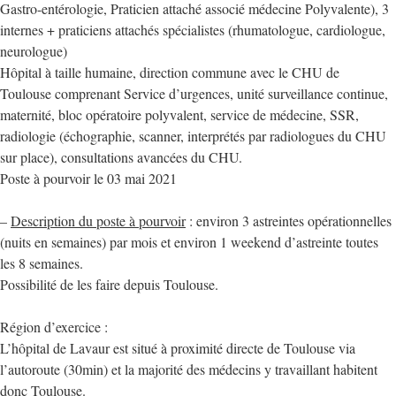
Gastro-entérologie, Praticien attaché associé médecine Polyvalente), 3
internes + praticiens attachés spécialistes (rhumatologue, cardiologue,
neurologue)
Hôpital à taille humaine, direction commune avec le CHU de
Toulouse comprenant Service d’urgences, unité surveillance continue,
maternité, bloc opératoire polyvalent, service de médecine, SSR,
radiologie (échographie, scanner, interprétés par radiologues du CHU
sur place), consultations avancées du CHU.
Poste à pourvoir le 03 mai 2021
–
Description du poste à pourvoir
: environ 3 astreintes opérationnelles
(nuits en semaines) par mois et environ 1 weekend d’astreinte toutes
les 8 semaines.
Possibilité de les faire depuis Toulouse.
Région d’exercice :
L’hôpital de Lavaur est situé à proximité directe de Toulouse via
l’autoroute (30min) et la majorité des médecins y travaillant habitent
donc Toulouse.