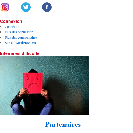
Connexion
Connexion
Flux des publications
Flux des commentaires
Site de WordPress-FR
Interne en difficulté
Partenaires