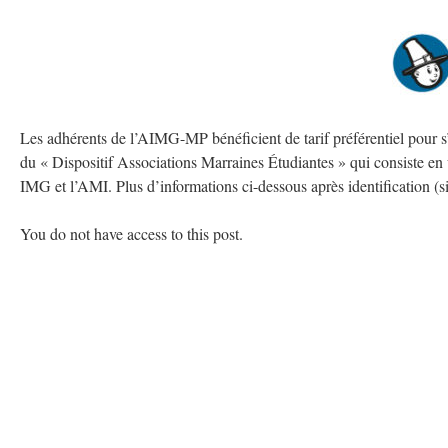
Les adhérents de l’AIMG-MP bénéficient de tarif préférentiel pour
du « Dispositif Associations Marraines Étudiantes » qui consiste en
IMG et l’AMI. Plus d’informations ci-dessous après identification (si 
You do not have access to this post.