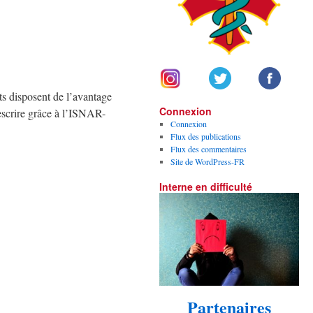
s disposent de l’avantage
Connexion
escrire grâce à l’ISNAR-
Connexion
Flux des publications
Flux des commentaires
Site de WordPress-FR
Interne en difficulté
Partenaires