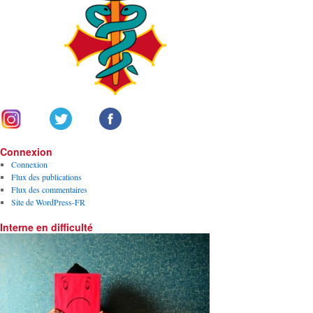
Connexion
Connexion
Flux des publications
Flux des commentaires
Site de WordPress-FR
Interne en difficulté