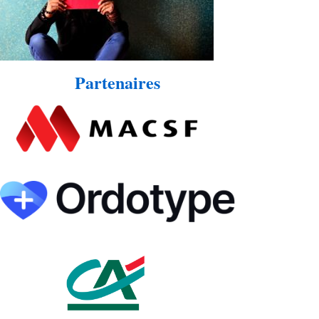
Partenaires