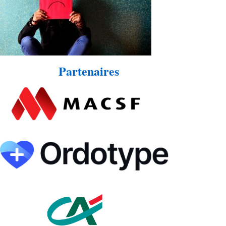
Partenaires