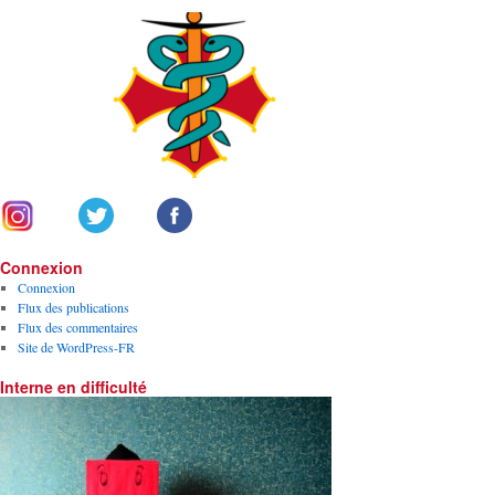
Connexion
Connexion
Flux des publications
Flux des commentaires
Site de WordPress-FR
Interne en difficulté