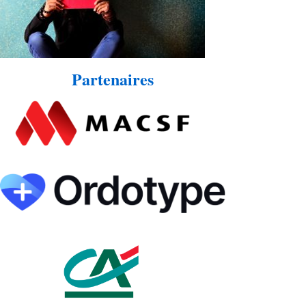
Partenaires