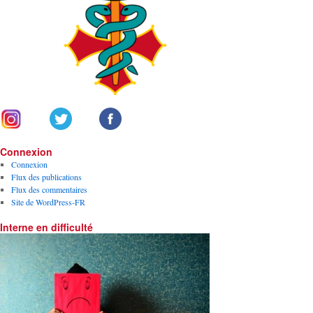
Connexion
Connexion
Flux des publications
Flux des commentaires
Site de WordPress-FR
Interne en difficulté