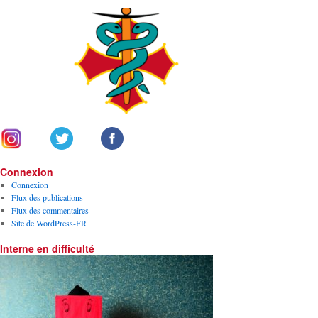
Connexion
Connexion
Flux des publications
Flux des commentaires
Site de WordPress-FR
Interne en difficulté