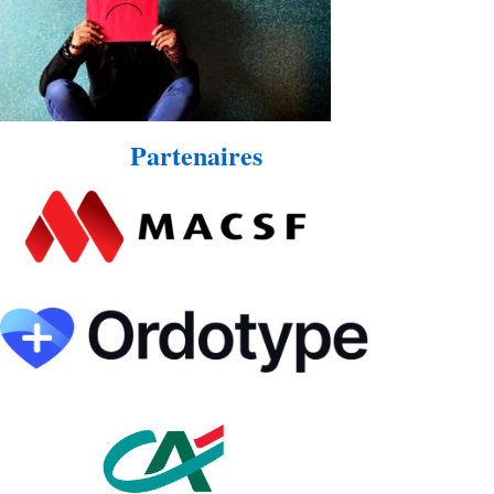
Partenaires