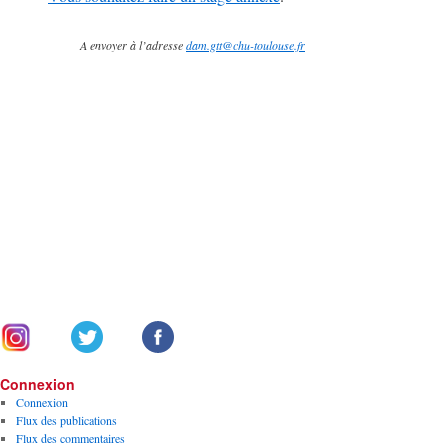
A envoyer à l’adresse
dam.gtt@chu-toulouse.fr
Connexion
Connexion
Flux des publications
Flux des commentaires